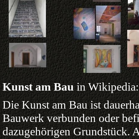
Kunst am Bau
in Wikipedia:
Die Kunst am Bau ist dauerha
Bauwerk verbunden oder befi
dazugehörigen Grundstück. 