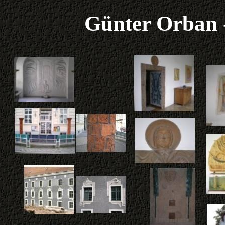
Günter Orban 