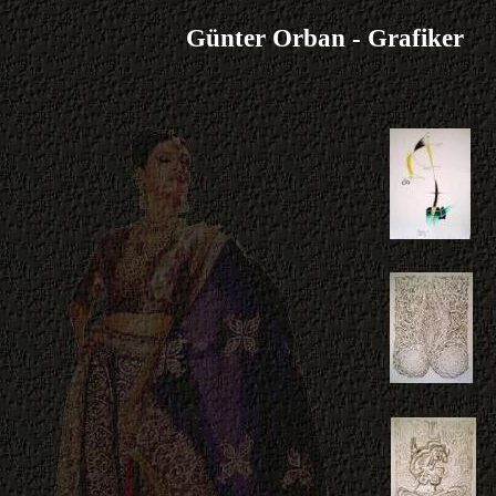
Günter Orban - Grafiker