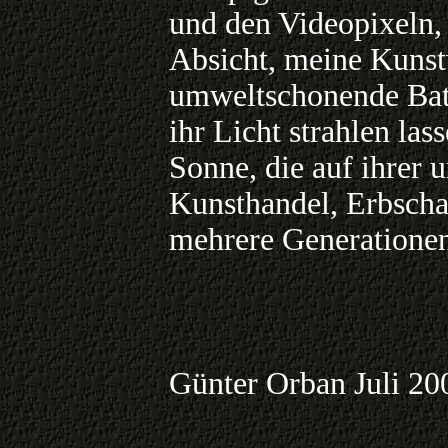
und den Videopixeln,
Absicht, meine Kunst
umweltschonende Batte
ihr Licht strahlen la
Sonne, die auf ihrer
Kunsthandel, Erbscha
mehrere Generationen
Günter Orban Juli 20