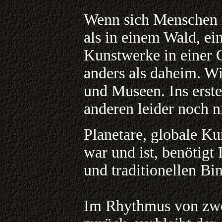
Wenn sich Menschen in
als in einem Wald, ei
Kunstwerke in einer 
anders als daheim. Wi
und Museen. Ins erste 
anderen leider noch n
Planetare, globale Ku
war und ist, benötigt 
und traditionellen Bi
Im Rhythmus von zwei