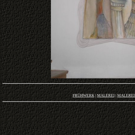
FRÜHWERK
|
MALEREI
|
MALEREI