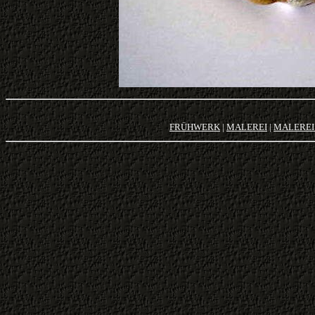
FRÜHWERK
|
MALEREI
|
MALEREI