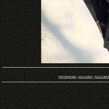
FRÜHWERK
|
MALEREI
|
MALEREI